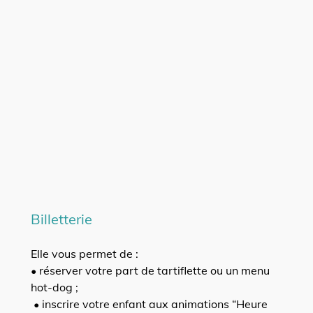
Billetterie
Elle vous permet de :
• réserver votre part de tartiflette ou un menu
hot-dog ;
• inscrire votre enfant aux animations “Heure