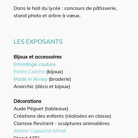
Dans le hall du lycée : concours de pâtisserie,
stand photo et arbre à vœux.
LES EXPOSANTS
Bijoux et accessoires
Ermintage couture
Petite Colette
(bijoux)
Made in Arnay
(broderie)
Anarchic (déco et bijoux)
Décorations
Aude Péguet (tableaux)
Créations des enfants (réalisées en classe)
Clarisse Revirard - sculptures animalières
Atelier Capucine Minot