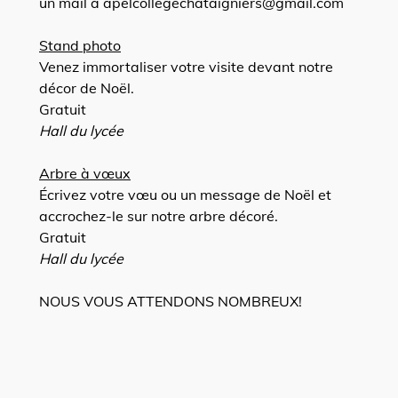
un mail à apelcollegechataigniers@gmail.com
Stand photo
Venez immortaliser votre visite devant notre
décor de Noël.
Gratuit
Hall du lycée
Arbre à vœux
Écrivez votre vœu ou un message de Noël et
accrochez-le sur notre arbre décoré.
Gratuit
Hall du lycée
NOUS VOUS ATTENDONS NOMBREUX!