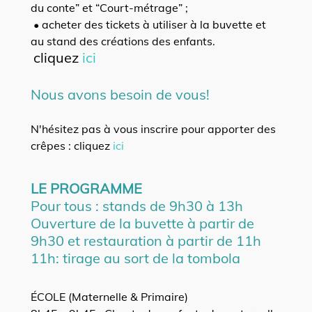
du conte” et “Court-métrage” ;
• acheter des tickets à utiliser à la buvette et
au stand des créations des enfants.
cliquez
ici
Nous avons besoin de vous!
N'hésitez pas à vous inscrire pour apporter des
crêpes : cliquez
ici
LE PROGRAMME
Pour tous : stands de 9h30 à 13h
Ouverture de la buvette à partir de
9h30 et restauration à partir de 11h
11h: tirage au sort de la tombola
ÉCOLE (Maternelle & Primaire)