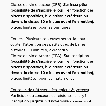
Classe de Mme Lacour (CPB),
Sur inscription
(possibilité de s'inscrire le jour J, en fonction des
places disponibles, à la caisse extérieure ou
devant la classe 10 minutes avant l'animation),
places limitées, pour les primaires.
Contes
: Plusieurs conteuses seront là pour
capter l'attention des petits avec de belles
histoires. 30 minutes, 2 créneaux.
Classe de Mme Arcaro (CPA).
Sur inscription
(possibilité de s'inscrire le jour J, en fonction des
places disponibles, à la caisse extérieure ou
devant la classe 10 minutes avant l'animation),
places limitées, pour les maternelles.
Concours de pâtisserie (collégiens & lycéens)
Participez au concours ou rejoignez le jury !
Inscription jusqu’au 30 novembre
en envoyant